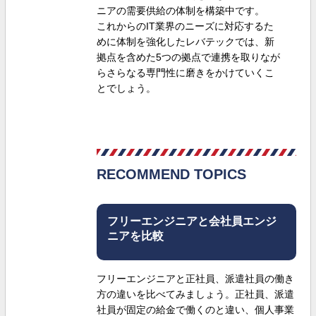
ニアの需要供給の体制を構築中です。
これからのIT業界のニーズに対応するた
めに体制を強化したレバテックでは、新
拠点を含めた5つの拠点で連携を取りなが
らさらなる専門性に磨きをかけていくこ
とでしょう。
RECOMMEND TOPICS
フリーエンジニアと会社員エンジ
ニアを比較
フリーエンジニアと正社員、派遣社員の働き
方の違いを比べてみましょう。正社員、派遣
社員が固定の給金で働くのと違い、個人事業