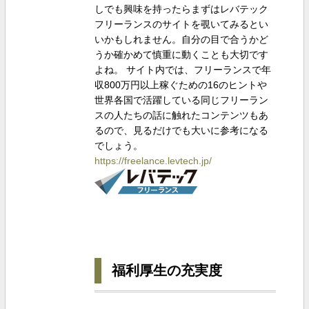
しでも興味を持ったらまずはレバテック
フリーランスのサイトを覗いてみるとい
いかもしれません。自分の目で合うかど
うか確かめて慎重に動くことも大切です
よね。 サイト内では、フリーランスで年
収800万円以上稼ぐための16のヒントや
世界各国で活躍している同じフリーラン
スの人たちの話に触れたコンテンツもあ
るので、見るだけでも大いに参考になる
でしょう。
https://freelance.levtech.jp/
福利厚生の充実度