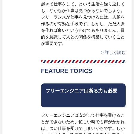
起きて仕事をして、という生活を繰り返して
も、なかなか仕事は見つからないでしょう。
フリーランスが仕事を見つけるには、人脈を
作るのが有効な手段です。しかし、ただ人脈
を作れば良いというわけでもありません。目
的を意識して人との関係を構築していくこと
が重要です。
詳しく読む
FEATURE TOPICS
フリーエンジニアは断る力も必要
フリーエンジニアは安定して仕事を受けるこ
とができないため、忙しい時でも声がかかれ
ば、つい仕事を受けてしまいがちです。しか